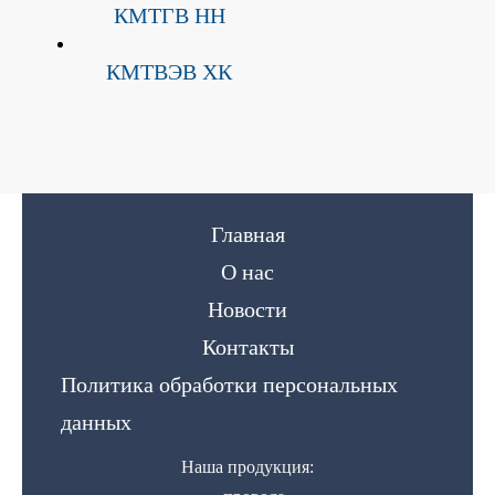
КМТГВ НН
КМТВЭВ ХК
Главная
О нас
Новости
Контакты
Политика обработки персональных
данных
Наша продукция: