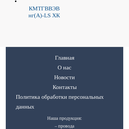
КМТГВВЭВ
нг(A)-LS ХК
Главная
О нас
Новости
Контакты
Политика обработки персональных
данных
Наша продукция:
– провода