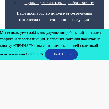
– узлы и детали к термопреобразователям
Наше производство использует современные
технологии при изготовлении продукции!
Мы используем cookies для улучшения работы сайта, анализа
трафика и персонализации. Используя сайт или нажимая на
кнопку «ПРИНЯТЬ», вы соглашаетесь с нашей политикой
использования
COOKIES
.
ПРИНЯТЬ