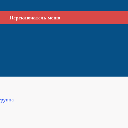
Переключатель меню
группа