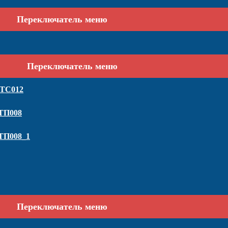
Переключатель меню
Переключатель меню
 ТС012
 ТП008
 ТП008_1
Переключатель меню