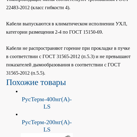
22483-2012 (класс гибкости 4).
Кабели выпускаются в климатическом исполнении УХЛ,
категории размещения 2-4 по ГОСТ 15150-69.
Кабели не распространяют горение при прокладке в пучке
в соответствии с ГОСТ 31565-2012 (п.5.3) и не превышают
показателей дымообразования в соответствии с ГОСТ
31565-2012 (п.5.5).
Похожие товары
РусТерм-400нг(А)-
LS
РусТерм-200нг(А)-
LS