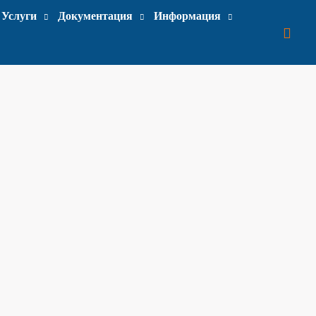
Услуги
Документация
Информация
Поис