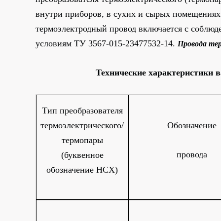
внутри приборов, в сухих и сырых помещениях,
термоэлектродный провод включается с соблюде
условиям ТУ 3567-015-23477532-14.
Провода те
Технические характеристики 
Тип преобразователя
термоэлектрического/
Обозначение
термопары
провода
(буквенное
обозначение НСХ)