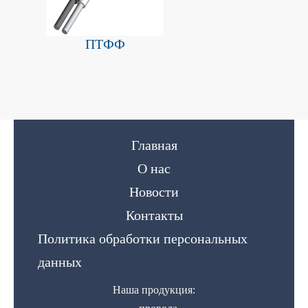
ПТФФ
Главная
О нас
Новости
Контакты
Политика обработки персональных
данных
Наша продукция: