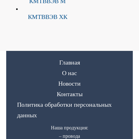
КМТВВЭВ М
КМТВВЭВ ХК
Главная
О нас
Новости
Контакты
Политика обработки персональных
данных
Наша продукция:
– провода