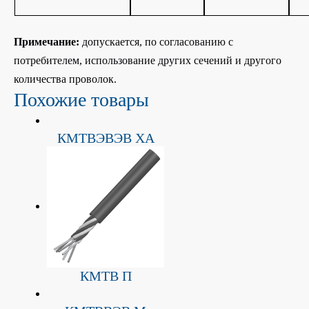
Примечание:
допускается, по согласованию с
потребителем, использование других сечений и другого
количества проволок.
Похожие товары
КМТВЭВЭВ ХА
КМТВ П