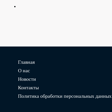
Главная
О нас
Новости
Контакты
Политика обработки персональных данных