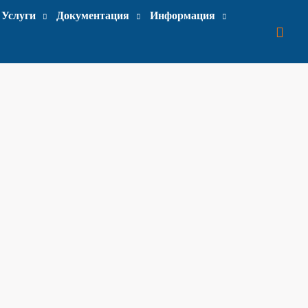
Услуги
Документация
Информация
Поис