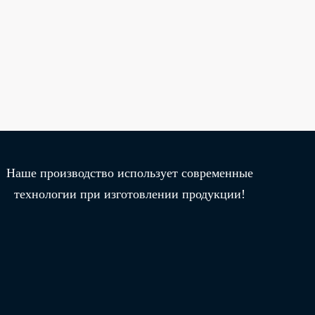
Наше производство использует современные
технологии при изготовлении продукции!